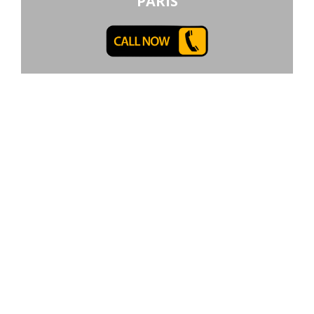
PARIS